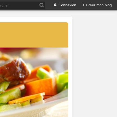
Connexion
+
Créer mon blog