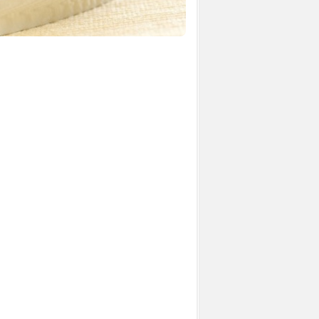
LES BASES