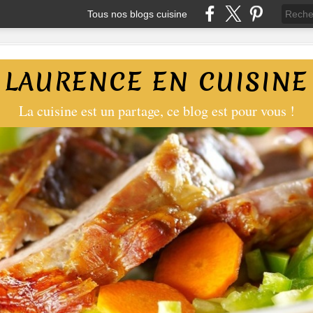
Tous nos blogs cuisine
LAURENCE EN CUISINE
La cuisine est un partage, ce blog est pour vous !