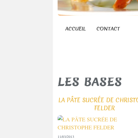
ACCUEIL
CONTACT
LES BASES
LA PÂTE SUCRÉE DE CHRIST
FELDER
11/03/2013